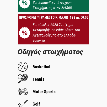
Bet Builder* και Ενίσχυση
Στοιχήματος στην Bet365.
ΠΡΟΣΦΟΡΕΣ * | PAMESTOIXIMA.GR
12 Σεπ, 00:06
Eurobasket 2025 Στοίχημα:
Ανταμοιβή* σε κάθε πόντο του
Αντετοκούνμπο στο Ελλάδα-
Τουρκία
Οδηγός στοιχήματος
Basketball
Tennis
Motor Sports
Golf