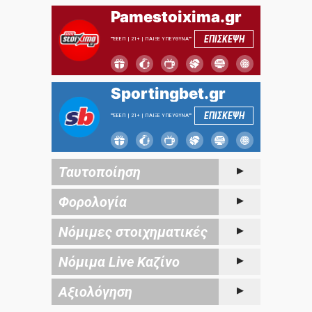
Pamestoixima.gr
ΕΠΙΣΚΕΨΗ
""ΕΕΕΠ | 21+ | ΠΑΙΞΕ ΥΠΕΥΘΥΝΑ""
Sportingbet.gr
ΕΠΙΣΚΕΨΗ
""ΕΕΕΠ | 21+ | ΠΑΙΞΕ ΥΠΕΥΘΥΝΑ""
Ταυτοποίηση
Φορολογία
Νόμιμες στοιχηματικές
Νόμιμα Live Καζίνο
Αξιολόγηση