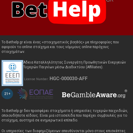
To Βethelp.gr είναι ένας «στοιχηματικός βοηθός» με πληροφορίες που
αφορούν το online στοίχημα και τους νόμιμους online παρόχους
στοιχημάτων.
Άδεια Καταλληλότητας Συνεργάτη Προωθητικών Ενεργειών
Τυχερών Παιγνίων μέσω Διαδικτύου (Αffiliates).
HGC-000030-AFF
License Number:
21+
Το Bethelp.gr δεν προσφέρει στοιχήματα ή υπηρεσίες τυχερών παιχνιδιών,
οποιουδήποτε είδους. Είναι μια ιστοσελίδα που παρέχει συμβουλές για το
στοίχημα, αυστηρά σε ενημερωτικό επίπεδο.
Οι υπηρεσίες των διαφημιζόμενων απευθύνονται μόνο στους επισκέπτες