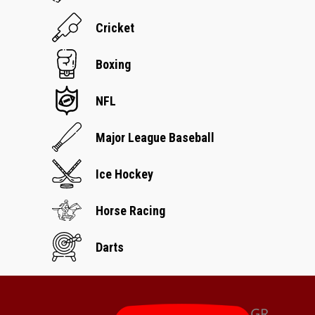
Cricket
Boxing
NFL
Major League Baseball
Ice Hockey
Horse Racing
Darts