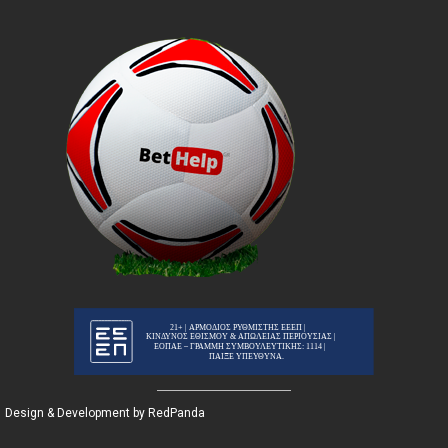
Design & Development by RedPanda