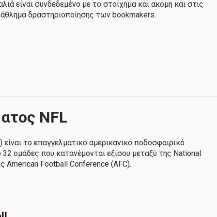
λιά είναι συνδεδεμένο με το στοίχημα και ακόμη και στις
ό άθλημα δραστηριοποίησης των bookmakers.
ματος NFL
FL) είναι το επαγγελματικό αμερικανικό ποδοσφαιρικό
2 ομάδες που κατανέμονται εξίσου μεταξύ της National
ης American Football Conference (AFC).
ll