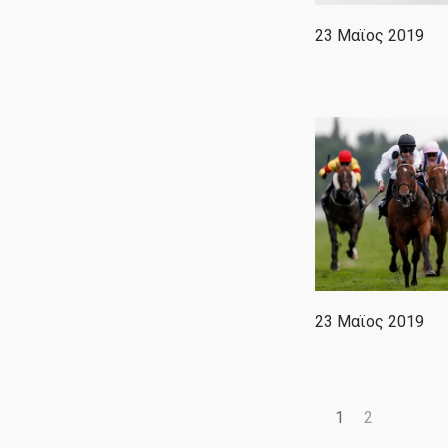
23 Μαϊος 2019
23 Μαϊος 2019
1
2