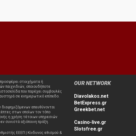
ν προσφέρει στοιχήματα ή
OUR NETWORK
ών παιχνιδιών, οποιουδήποτε
α ιστοσελίδα που παρέχει συμβουλές
Diavolakos.net
 αυστηρά σε ενημερωτικό επίπεδο.
BetExpress.gr
ν διαφημιζόμενων απευθύνονται
Greekbet.net
κέπτες στων οποίων τον τόπο
μονής η χρήση τέτοιων υπηρεσιών
Casino-live.gr
δεν συνιστά αξιόποινη πράξη.
Slotsfree.gr
υθμιστής ΕΕΕΠ | Κίνδυνος εθισμού &