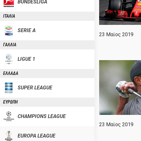
BUNDESLIGA
ΙΤΑΛΙΑ
SERIE A
23 Μαϊος 2019
ΓΑΛΛΙΑ
LIGUE 1
ΕΛΛΑΔΑ
SUPER LEAGUE
ΕΥΡΩΠΗ
CHAMPIONS LEAGUE
23 Μαϊος 2019
EUROPA LEAGUE