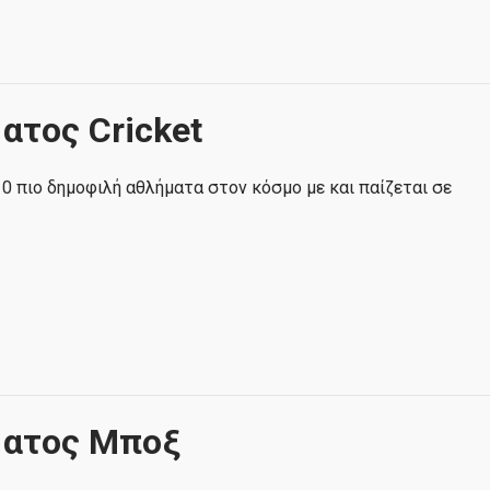
ατος Cricket
10 πιο δημοφιλή αθλήματα στον κόσμο με και παίζεται σε
ματος Μποξ