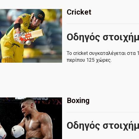
Cricket
Οδηγός στοιχήμ
Το cricket συγκαταλέγεται στα 
περίπου 125 χώρες.
Boxing
Οδηγός στοιχή