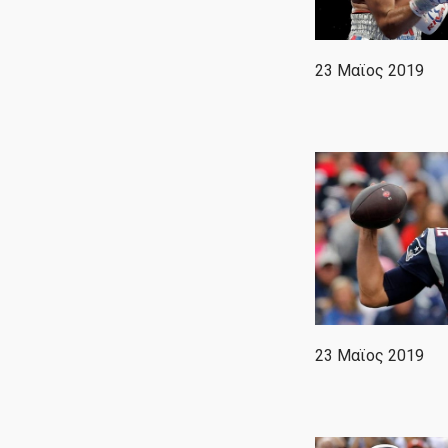
23 Μαϊος 2019
23 Μαϊος 2019