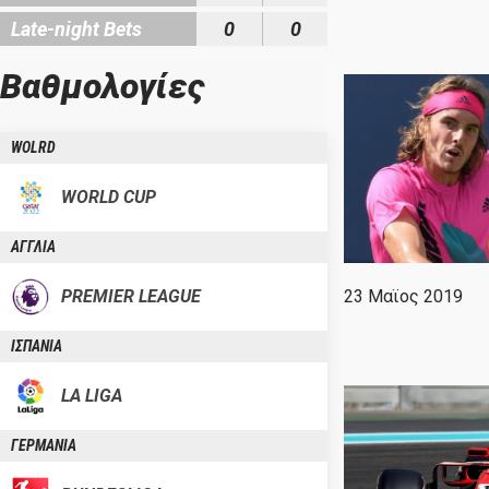
Late-night Bets
0
0
Βαθμολογίες
WOLRD
WORLD CUP
ΑΓΓΛΙΑ
PREMIER LEAGUE
23 Μαϊος 2019
ΙΣΠΑΝΙΑ
LA LIGA
ΓΕΡΜΑΝΙΑ