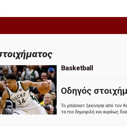
στοιχήματος
Basketball
Οδηγός στοιχή
Το μπάσκετ ξεκίνησε από τον Κα
τα πιο δημοφιλή και ευρέως δι