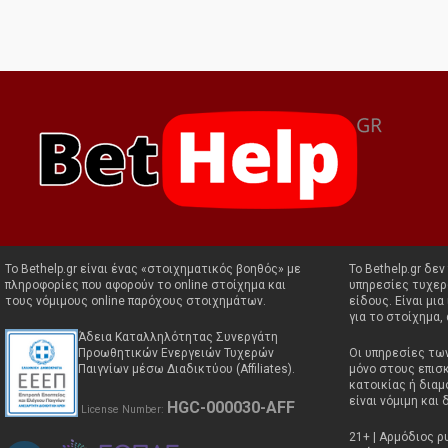
To Βethelp.gr είναι ένας «στοιχηματικός βοηθός» με
Το Bethelp.gr δε
πληροφορίες που αφορούν το online στοίχημα και
υπηρεσίες τυχερ
τους νόμιμους online παρόχους στοιχημάτων.
είδους. Είναι μι
για το στοίχημα,
Άδεια Καταλληλότητας Συνεργάτη
Προωθητικών Ενεργειών Τυχερών
Οι υπηρεσίες τω
Παιγνίων μέσω Διαδικτύου (Αffiliates).
μόνο στους επισ
κατοικίας ή δια
είναι νόμιμη και 
HGC-000030-AFF
License Number:
21+ | Αρμόδιος ρ