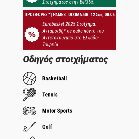
Στοιχήματος στην Bet365.
ΠΡΟΣΦΟΡΕΣ * | PAMESTOIXIMA.GR
12 Σεπ, 00:06
Eurobasket 2025 Στοίχημα:
Ανταμοιβή* σε κάθε πόντο του
Αντετοκούνμπο στο Ελλάδα-
Τουρκία
Οδηγός στοιχήματος
Basketball
Tennis
Motor Sports
Golf