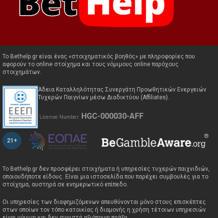
To Βethelp.gr είναι ένας «στοιχηματικός βοηθός» με πληροφορίες που
αφορούν το online στοίχημα και τους νόμιμους online παρόχους
στοιχημάτων.
Άδεια Καταλληλότητας Συνεργάτη Προωθητικών Ενεργειών
Τυχερών Παιγνίων μέσω Διαδικτύου (Αffiliates).
HGC-000030-AFF
License Number:
21+
Το Bethelp.gr δεν προσφέρει στοιχήματα ή υπηρεσίες τυχερών παιχνιδιών,
οποιουδήποτε είδους. Είναι μια ιστοσελίδα που παρέχει συμβουλές για το
στοίχημα, αυστηρά σε ενημερωτικό επίπεδο.
Οι υπηρεσίες των διαφημιζόμενων απευθύνονται μόνο στους επισκέπτες
στων οποίων τον τόπο κατοικίας ή διαμονής η χρήση τέτοιων υπηρεσιών
είναι νόμιμη και δεν συνιστά αξιόποινη πράξη.