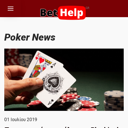
Poker News
01 Ιουλίου 2019