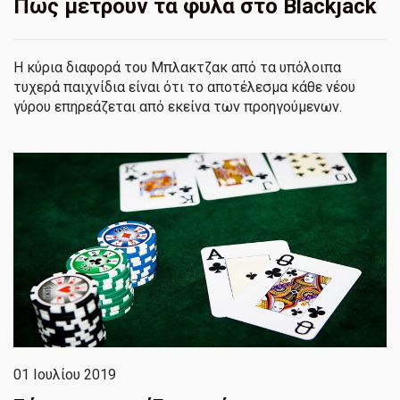
Πως μετρούν τα φύλα στο Blackjack
Η κύρια διαφορά του Μπλακτζακ από τα υπόλοιπα
τυχερά παιχνίδια είναι ότι το αποτέλεσμα κάθε νέου
γύρου επηρεάζεται από εκείνα των προηγούμενων.
01 Ιουλίου 2019