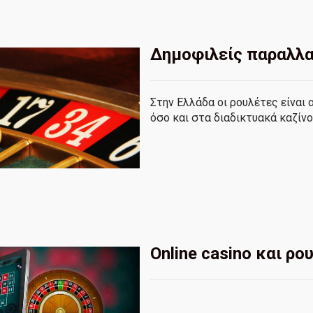
Δημοφιλείς παραλλα
Στην Ελλάδα οι ρουλέτες είναι
όσο και στα διαδικτυακά καζίνο
Online casino και ρο