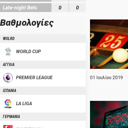
Late-night Bets
0
0
Βαθμολογίες
WOLRD
WORLD CUP
ΑΓΓΛΙΑ
PREMIER LEAGUE
01 Ιουλίου 2019
ΙΣΠΑΝΙΑ
LA LIGA
ΓΕΡΜΑΝΙΑ