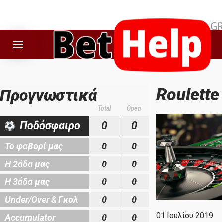
Roulett
Προγνωστικά
Ποδόσφαιρο
0
0
Το φαβορί μας
0
0
Η 2άδα μας
0
0
Η 3άδα μας
0
0
Under/Over & Γκολ
0
0
01 Ιουλίου 2019
Accumulator
0
0