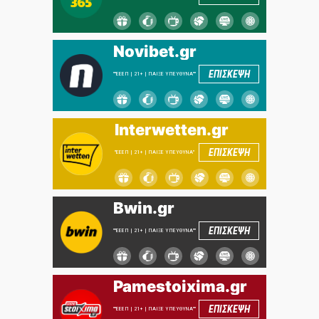
Novibet.gr
ΕΠΙΣΚΕΨΗ
""ΕΕΕΠ | 21+ | ΠΑΙΞΕ ΥΠΕΥΘΥΝΑ""
Interwetten.gr
ΕΠΙΣΚΕΨΗ
"ΕΕΕΠ | 21+ | ΠΑΙΞΕ ΥΠΕΥΘΥΝΑ"
Bwin.gr
ΕΠΙΣΚΕΨΗ
""ΕΕΕΠ | 21+ | ΠΑΙΞΕ ΥΠΕΥΘΥΝΑ""
Pamestoixima.gr
ΕΠΙΣΚΕΨΗ
""ΕΕΕΠ | 21+ | ΠΑΙΞΕ ΥΠΕΥΘΥΝΑ""