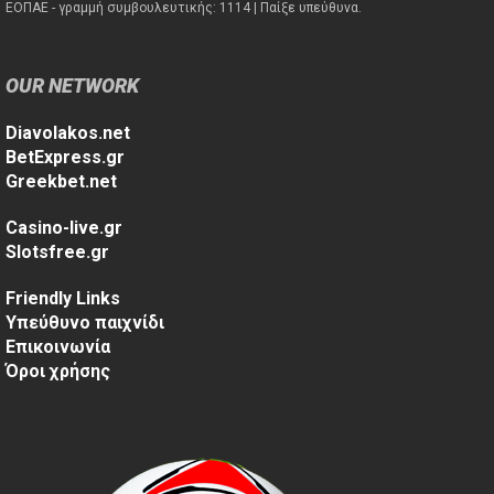
ΕΟΠΑΕ - γραμμή συμβουλευτικής: 1114 | Παίξε υπεύθυνα.
OUR NETWORK
Diavolakos.net
BetExpress.gr
Greekbet.net
Casino-live.gr
Slotsfree.gr
Friendly Links
Υπεύθυνο παιχνίδι
Επικοινωνία
Όροι χρήσης