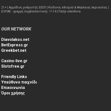
21+ | Αρμόδιος ρυθμιστής ΕΕΕΠ | Κίνδυνος εθισμού & Απώλειας περιουσίας |
ΕΟΠΑΕ - γραμμή συμβουλευτικής: 1114 | Παίξε υπεύθυνα.
OUR NETWORK
Diavolakos.net
BetExpress.gr
Greekbet.net
Casino-live.gr
Slotsfree.gr
Friendly Links
Υπεύθυνο παιχνίδι
Επικοινωνία
Όροι χρήσης