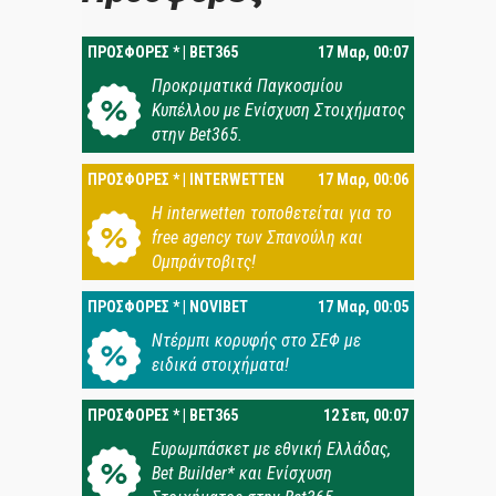
ΠΡΟΣΦΟΡΕΣ * | BET365
17 Μαρ, 00:07
Προκριματικά Παγκοσμίου
Κυπέλλου με Ενίσχυση Στοιχήματος
στην Bet365.
ΠΡΟΣΦΟΡΕΣ * | INTERWETTEN
17 Μαρ, 00:06
Η interwetten τοποθετείται για το
free agency των Σπανούλη και
Ομπράντοβιτς!
ΠΡΟΣΦΟΡΕΣ * | NOVIBET
17 Μαρ, 00:05
Ντέρμπι κορυφής στο ΣΕΦ με
ειδικά στοιχήματα!
ΠΡΟΣΦΟΡΕΣ * | BET365
12 Σεπ, 00:07
Ευρωμπάσκετ με εθνική Ελλάδας,
Bet Builder* και Ενίσχυση