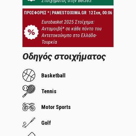
Στοιχήματος στην Bet365.
ΠΡΟΣΦΟΡΕΣ * | PAMESTOIXIMA.GR
12 Σεπ, 00:06
Eurobasket 2025 Στοίχημα:
Ανταμοιβή* σε κάθε πόντο του
Αντετοκούνμπο στο Ελλάδα-
Τουρκία
Οδηγός στοιχήματος
Basketball
Tennis
Motor Sports
Golf